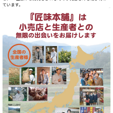
ています。