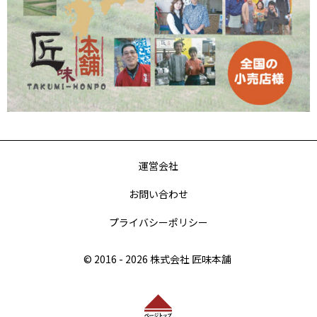
運営会社
お問い合わせ
プライバシーポリシー
© 2016
- 2026 株式会社 匠味本舗